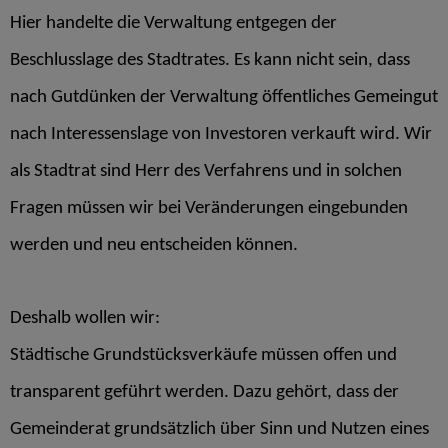
Hier handelte die Verwaltung entgegen der
Beschlusslage des Stadtrates. Es kann nicht sein, dass
nach Gutdünken der Verwaltung öffentliches Gemeingut
nach Interessenslage von Investoren verkauft wird. Wir
als Stadtrat sind Herr des Verfahrens und in solchen
Fragen müssen wir bei Veränderungen eingebunden
werden und neu entscheiden können.
Deshalb wollen wir:
Städtische Grundstücksverkäufe müssen offen und
transparent geführt werden. Dazu gehört, dass der
Gemeinderat grundsätzlich über Sinn und Nutzen eines