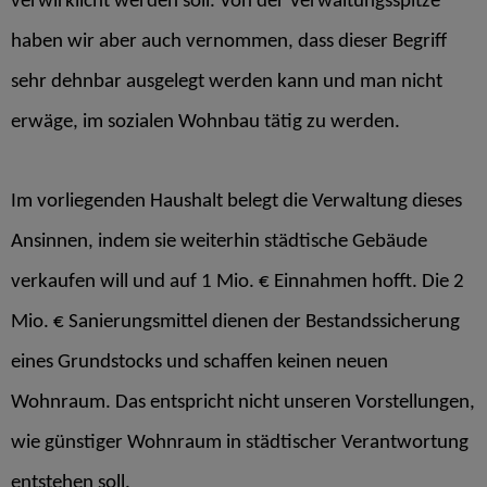
verwirklicht werden soll. Von der Verwaltungsspitze
haben wir aber auch vernommen, dass dieser Begriff
sehr dehnbar ausgelegt werden kann und man nicht
erwäge, im sozialen Wohnbau tätig zu werden.
Im vorliegenden Haushalt belegt die Verwaltung dieses
Ansinnen, indem sie weiterhin städtische Gebäude
verkaufen will und auf 1 Mio. € Einnahmen hofft. Die 2
Mio. € Sanierungsmittel dienen der Bestandssicherung
eines Grundstocks und schaffen keinen neuen
Wohnraum. Das entspricht nicht unseren Vorstellungen,
wie günstiger Wohnraum in städtischer Verantwortung
entstehen soll.