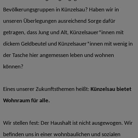
Bevölkerungsgruppen in Künzelsau? Haben wir in
unseren Überlegungen ausreichend Sorge dafür
getragen, dass Jung und Alt, Künzelsauer*innen mit
dickem Geldbeutel und Künzelsauer*innen mit wenig in
der Tasche hier angemessen leben und wohnen
können?
Eines unserer Zukunftsthemen heißt:
Künzelsau bietet
Wohnraum für alle.
Wir stellen fest: Der Haushalt ist nicht ausgewogen. Wir
befinden uns in einer wohnbaulichen und sozialen