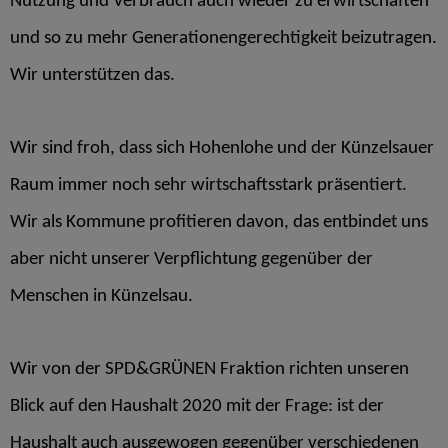
Nutzung und Verbrauch auch wieder zu erwirtschaften
und so zu mehr Generationengerechtigkeit beizutragen.
Wir unterstützen das.
Wir sind froh, dass sich Hohenlohe und der Künzelsauer
Raum immer noch sehr wirtschaftsstark präsentiert.
Wir als Kommune profitieren davon, das entbindet uns
aber nicht unserer Verpflichtung gegenüber der
Menschen in Künzelsau.
Wir von der SPD&GRÜNEN Fraktion richten unseren
Blick auf den Haushalt 2020 mit der Frage: ist der
Haushalt auch ausgewogen gegenüber verschiedenen