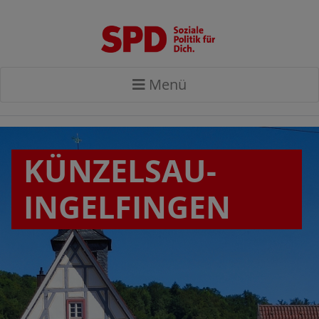
Menü
KÜNZELSAU-
INGELFINGEN