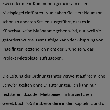
zwei oder mehr Kommunen gemeinsam einen
Mietspiegel einführen. Nun haben Sie, Herr Neumann,
schon an anderen Stellen ausgeführt, dass es in
Künzelsau keine Maßnahme geben wird, nur, weil sie
gefördert würde. Demzufolge kann der Absprung von
Ingelfingen letztendlich nicht der Grund sein, das
Projekt Mietspiegel aufzugeben.
Die Leitung des Ordnungsamtes verweist auf rechtliche
Schwierigkeiten ohne Erläuterungen. Ich kann nur
feststellen, dass der Mietspiegel im Bürgerlichen
Gesetzbuch §558 insbesondere in den Kapiteln c und d