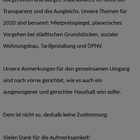
Bürgerinnen und Bürger, insbesondere im Sinne der
Transparenz und des Ausgleichs. Unsere Themen für
2020 sind benannt: Mietpreisspiegel, planerisches
Vorgehen bei städtischen Grundstücken, sozialer
Wohnungsbau, Tarifgestaltung und ÖPNV.
Unsere Anmerkungen für den gemeinsamen Umgang
sind nach vorne gerichtet, wie es auch ein
ausgewogener und gerechter Haushalt sein sollte.
Dem ist nicht so, deshalb keine Zustimmung.
Vielen Dank für die Aufmerksamkeit!