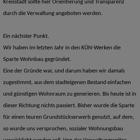
Kreisstadt sollte hier Orientierung und Transparenz
durch die Verwaltung angeboten werden.
Ein nächster Punkt.
Wir haben im letzten Jahr in den KÜN-Werken die
Sparte Wohnbau gegründet.
Eine der Gründe war, und darum haben wir damals
zugestimmt, aus dem stadteigenen Bestand einfachen
und günstigen Wohnraum zu generieren. Bis heute ist in
dieser Richtung nichts passiert. Bisher wurde die Sparte
für einen teuren Grundstückserwerb genutzt, auf dem,
so wurde uns versprochen, sozialer Wohnungsbau