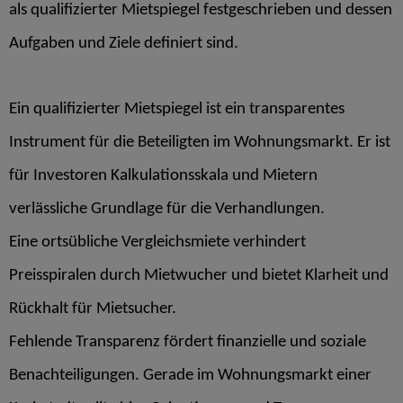
als qualifizierter Mietspiegel festgeschrieben und dessen
Aufgaben und Ziele definiert sind.
Ein qualifizierter Mietspiegel ist ein transparentes
Instrument für die Beteiligten im Wohnungsmarkt. Er ist
für Investoren Kalkulationsskala und Mietern
verlässliche Grundlage für die Verhandlungen.
Eine ortsübliche Vergleichsmiete verhindert
Preisspiralen durch Mietwucher und bietet Klarheit und
Rückhalt für Mietsucher.
Fehlende Transparenz fördert finanzielle und soziale
Benachteiligungen. Gerade im Wohnungsmarkt einer