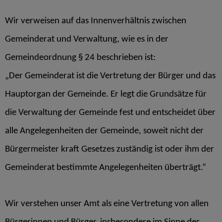
Wir verweisen auf das Innenverhältnis zwischen
Gemeinderat und Verwaltung, wie es in der
Gemeindeordnung § 24 beschrieben ist:
„Der Gemeinderat ist die Vertretung der Bürger und das
Hauptorgan der Gemeinde. Er legt die Grundsätze für
die Verwaltung der Gemeinde fest und entscheidet über
alle Angelegenheiten der Gemeinde, soweit nicht der
Bürgermeister kraft Gesetzes zuständig ist oder ihm der
Gemeinderat bestimmte Angelegenheiten überträgt.“
Wir verstehen unser Amt als eine Vertretung von allen