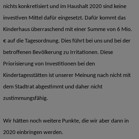
nichts konkretisiert und im Haushalt 2020 sind keine
investiven Mittel dafür eingesetzt. Dafür kommt das
Kinderhaus überraschend mit einer Summe von 6 Mio.
€ auf die Tagesordnung. Dies führt bei uns und bei der
betroffenen Bevölkerung zu Irritationen. Diese
Priorisierung von Investitionen bei den
Kindertagesstätten ist unserer Meinung nach nicht mit
dem Stadtrat abgestimmt und daher nicht
zustimmungsfähig.
Wir hätten noch weitere Punkte, die wir aber dann in
2020 einbringen werden.