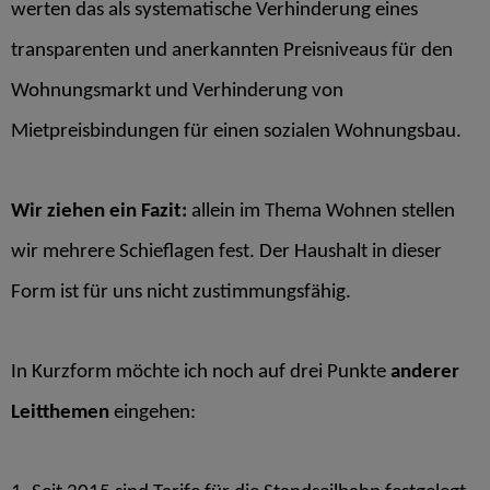
werten das als systematische Verhinderung eines
transparenten und anerkannten Preisniveaus für den
Wohnungsmarkt und Verhinderung von
Mietpreisbindungen für einen sozialen Wohnungsbau.
Wir ziehen ein Fazit:
allein im Thema Wohnen stellen
wir mehrere Schieflagen fest. Der Haushalt in dieser
Form ist für uns nicht zustimmungsfähig.
In Kurzform möchte ich noch auf drei Punkte
anderer
Leitthemen
eingehen: