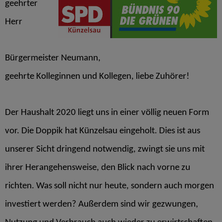
geehrter
Herr
Bürgermeister Neumann,
geehrte Kolleginnen und Kollegen, liebe Zuhörer!
Der Haushalt 2020 liegt uns in einer völlig neuen Form
vor. Die Doppik hat Künzelsau eingeholt. Dies ist aus
unserer Sicht dringend notwendig, zwingt sie uns mit
ihrer Herangehensweise, den Blick nach vorne zu
richten. Was soll nicht nur heute, sondern auch morgen
investiert werden? Außerdem sind wir gezwungen,