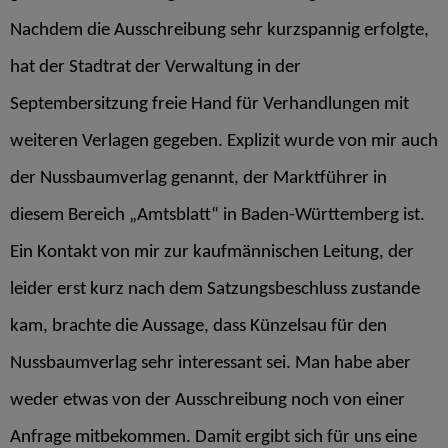
Nachdem die Ausschreibung sehr kurzspannig erfolgte,
hat der Stadtrat der Verwaltung in der
Septembersitzung freie Hand für Verhandlungen mit
weiteren Verlagen gegeben. Explizit wurde von mir auch
der Nussbaumverlag genannt, der Marktführer in
diesem Bereich „Amtsblatt“ in Baden-Württemberg ist.
Ein Kontakt von mir zur kaufmännischen Leitung, der
leider erst kurz nach dem Satzungsbeschluss zustande
kam, brachte die Aussage, dass Künzelsau für den
Nussbaumverlag sehr interessant sei. Man habe aber
weder etwas von der Ausschreibung noch von einer
Anfrage mitbekommen. Damit ergibt sich für uns eine