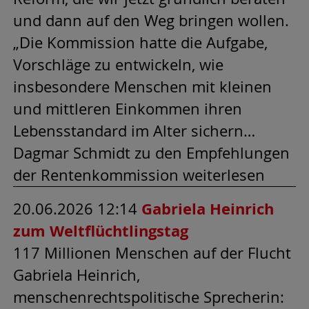
und dann auf den Weg bringen wollen.
„Die Kommission hatte die Aufgabe,
Vorschläge zu entwickeln, wie
insbesondere Menschen mit kleinen
und mittleren Einkommen ihren
Lebensstandard im Alter sichern…
Dagmar Schmidt zu den Empfehlungen
der Rentenkommission weiterlesen
20.06.2026 12:14
Gabriela Heinrich
zum Weltflüchtlingstag
117 Millionen Menschen auf der Flucht
Gabriela Heinrich,
menschenrechtspolitische Sprecherin: