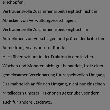
erschöpfen.
Vertrauensvolle Zusammenarbeit zeigt sich nicht im
Abnicken von Verwaltungsvorschlägen.
Vertrauensvolle Zusammenarbeit zeigt sich im
Aufnehmen von Vorschlägen und prüfen der kritischen
Anmerkungen aus unserer Runde.
Hier fühlen wir uns in der Fraktion in den letzten
Wochen und Monaten nicht gut behandelt, trotz einer
gemeinsamen Vereinbarung für respektvollen Umgang.
Das mahne ich an für den Umgang, nicht nur einzelnen
Mitgliedern unserer Fraktionen gegenüber, sondern
auch für andere Stadträte.