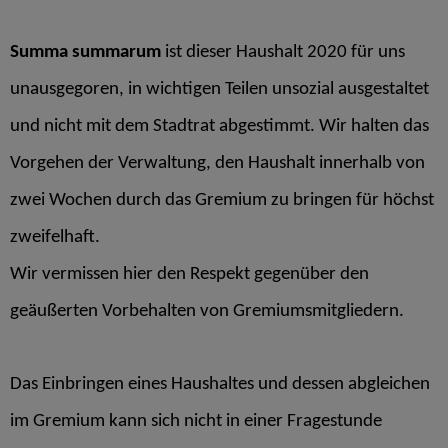
Summa summarum
ist dieser Haushalt 2020 für uns
unausgegoren, in wichtigen Teilen unsozial ausgestaltet
und nicht mit dem Stadtrat abgestimmt. Wir halten das
Vorgehen der Verwaltung, den Haushalt innerhalb von
zwei Wochen durch das Gremium zu bringen für höchst
zweifelhaft.
Wir vermissen hier den Respekt gegenüber den
geäußerten Vorbehalten von Gremiumsmitgliedern.
Das Einbringen eines Haushaltes und dessen abgleichen
im Gremium kann sich nicht in einer Fragestunde