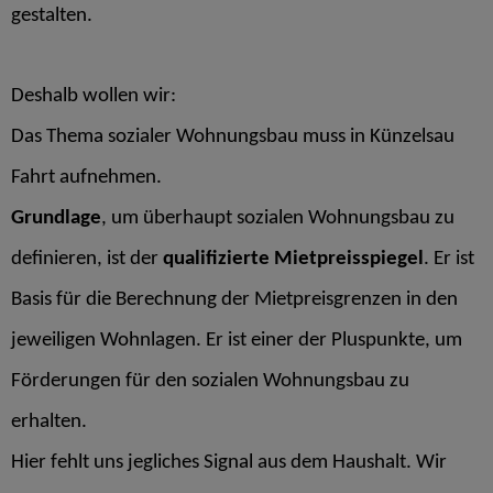
gestalten.
Deshalb wollen wir:
Das Thema sozialer Wohnungsbau muss in Künzelsau
Fahrt aufnehmen.
Grundlage
, um überhaupt sozialen Wohnungsbau zu
definieren, ist der
qualifizierte Mietpreisspiegel
. Er ist
Basis für die Berechnung der Mietpreisgrenzen in den
jeweiligen Wohnlagen. Er ist einer der Pluspunkte, um
Förderungen für den sozialen Wohnungsbau zu
erhalten.
Hier fehlt uns jegliches Signal aus dem Haushalt. Wir