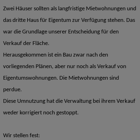
Zwei Häuser sollten als langfristige Mietwohnungen und
das dritte Haus für Eigentum zur Verfügung stehen. Das
war die Grundlage unserer Entscheidung für den
Verkauf der Fläche.
Herausgekommen ist ein Bau zwar nach den
vorliegenden Plänen, aber nur noch als Verkauf von
Eigentumswohnungen. Die Mietwohnungen sind
perdue.
Diese Umnutzung hat die Verwaltung bei ihrem Verkauf
weder korrigiert noch gestoppt.
Wir stellen fest: