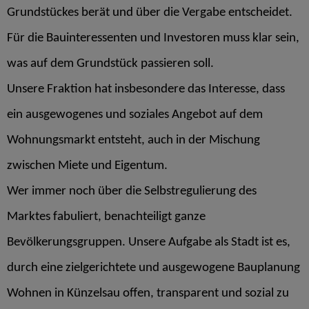
Grundstückes berät und über die Vergabe entscheidet.
Für die Bauinteressenten und Investoren muss klar sein,
was auf dem Grundstück passieren soll.
Unsere Fraktion hat insbesondere das Interesse, dass
ein ausgewogenes und soziales Angebot auf dem
Wohnungsmarkt entsteht, auch in der Mischung
zwischen Miete und Eigentum.
Wer immer noch über die Selbstregulierung des
Marktes fabuliert, benachteiligt ganze
Bevölkerungsgruppen. Unsere Aufgabe als Stadt ist es,
durch eine zielgerichtete und ausgewogene Bauplanung
Wohnen in Künzelsau offen, transparent und sozial zu