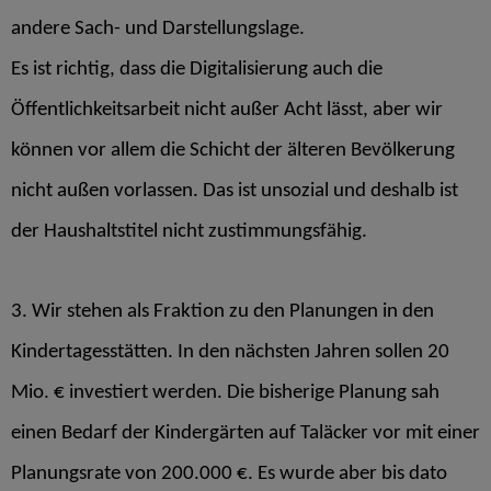
andere Sach- und Darstellungslage.
Es ist richtig, dass die Digitalisierung auch die
Öffentlichkeitsarbeit nicht außer Acht lässt, aber wir
können vor allem die Schicht der älteren Bevölkerung
nicht außen vorlassen. Das ist unsozial und deshalb ist
der Haushaltstitel nicht zustimmungsfähig.
3. Wir stehen als Fraktion zu den Planungen in den
Kindertagesstätten. In den nächsten Jahren sollen 20
Mio. € investiert werden. Die bisherige Planung sah
einen Bedarf der Kindergärten auf Taläcker vor mit einer
Planungsrate von 200.000 €. Es wurde aber bis dato