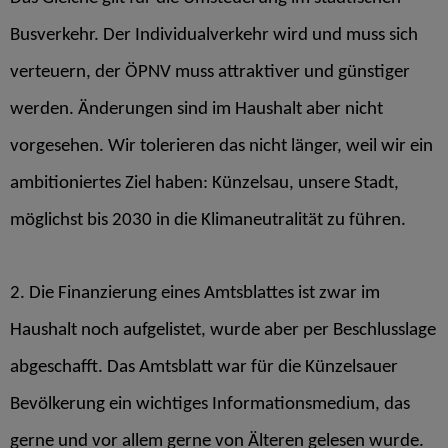
Busverkehr. Der Individualverkehr wird und muss sich
verteuern, der ÖPNV muss attraktiver und günstiger
werden. Änderungen sind im Haushalt aber nicht
vorgesehen. Wir tolerieren das nicht länger, weil wir ein
ambitioniertes Ziel haben: Künzelsau, unsere Stadt,
möglichst bis 2030 in die Klimaneutralität zu führen.
2. Die Finanzierung eines Amtsblattes ist zwar im
Haushalt noch aufgelistet, wurde aber per Beschlusslage
abgeschafft. Das Amtsblatt war für die Künzelsauer
Bevölkerung ein wichtiges Informationsmedium, das
gerne und vor allem gerne von Älteren gelesen wurde.