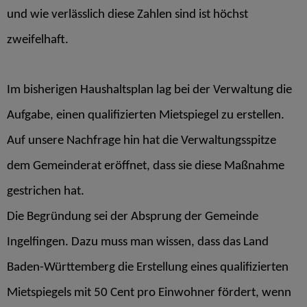
und wie verlässlich diese Zahlen sind ist höchst
zweifelhaft.
Im bisherigen Haushaltsplan lag bei der Verwaltung die
Aufgabe, einen qualifizierten Mietspiegel zu erstellen.
Auf unsere Nachfrage hin hat die Verwaltungsspitze
dem Gemeinderat eröffnet, dass sie diese Maßnahme
gestrichen hat.
Die Begründung sei der Absprung der Gemeinde
Ingelfingen. Dazu muss man wissen, dass das Land
Baden-Württemberg die Erstellung eines qualifizierten
Mietspiegels mit 50 Cent pro Einwohner fördert, wenn