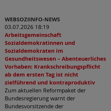
WEBSOZIINFO-NEWS
03.07.2026 18:19
Arbeitsgemeinschaft
Sozialdemokratinnen und
Sozialdemokraten im
Gesundheitswesen – Abenteuerliches
Vorhaben: Krankschreibungspflicht
ab dem ersten Tag ist nicht
zielführend und kontraproduktiv
Zum aktuellen Reformpaket der
Bundesregierung warnt der
Bundesvorsitzende der