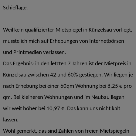
Schieflage.
Weil kein qualifizierter Mietspiegel in Künzelsau vorliegt,
musste ich mich auf Erhebungen von Internetbörsen
und Printmedien verlassen.
Das Ergebnis: in den letzten 7 Jahren ist der Mietpreis in
Künzelsau zwischen 42 und 60% gestiegen. Wir liegen je
nach Erhebung bei einer 60qm Wohnung bei 8,25 € pro
qm. Bei kleineren Wohnungen und im Neubau liegen
wir weit höher bei 10,97 €. Das kann uns nicht kalt
lassen.
Wohl gemerkt, das sind Zahlen von freien Mietspiegeln