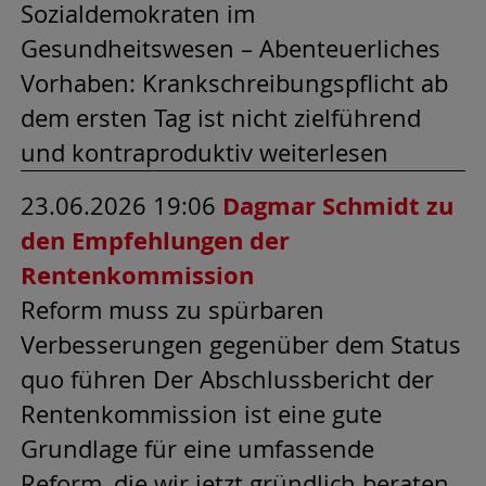
Sozialdemokraten im
Gesundheitswesen – Abenteuerliches
Vorhaben: Krankschreibungspflicht ab
dem ersten Tag ist nicht zielführend
und kontraproduktiv weiterlesen
23.06.2026 19:06
Dagmar Schmidt zu
den Empfehlungen der
Rentenkommission
Reform muss zu spürbaren
Verbesserungen gegenüber dem Status
quo führen Der Abschlussbericht der
Rentenkommission ist eine gute
Grundlage für eine umfassende
Reform, die wir jetzt gründlich beraten