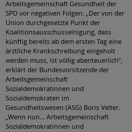
Arbeitsgemeinschaft Gesundheit der
SPD vor negativen Folgen. „Der von der
Union durchgesetzte Punkt der
Koalitionsausschusseinigung, dass
künftig bereits ab dem ersten Tag eine
ärztliche Krankschreibung eingeholt
werden muss, ist völlig abenteuerlich“,
erklärt der Bundesvorsitzende der
Arbeitsgemeinschaft
Sozialdemokratinnen und
Sozialdemokraten im
Gesundheitswesen (ASG) Boris Velter.
„Wenn nun… Arbeitsgemeinschaft
Sozialdemokratinnen und