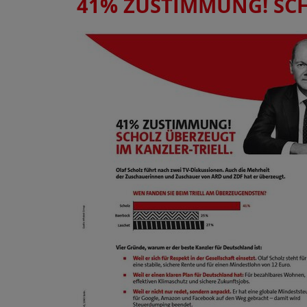
41% ZUSTIMMUNG! SCH