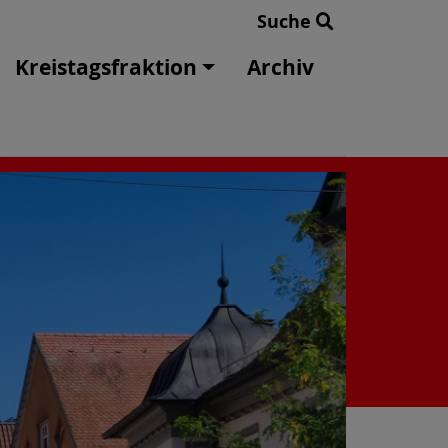
Suche
Kreistagsfraktion
Archiv