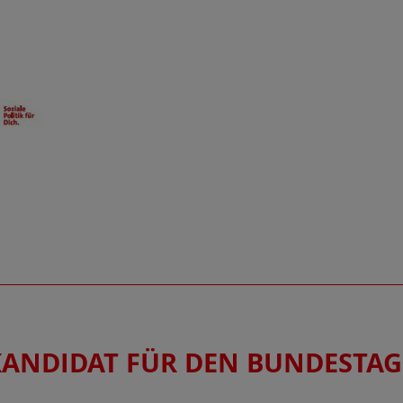
 KANDIDAT FÜR DEN BUNDESTAG