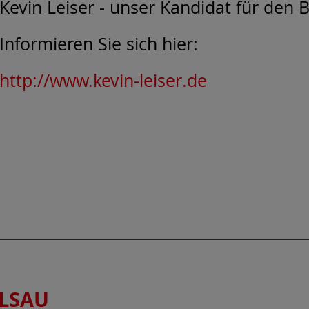
Kevin Leiser - unser Kandidat für den
Informieren Sie sich hier:
http://www.kevin-leiser.de
ELSAU