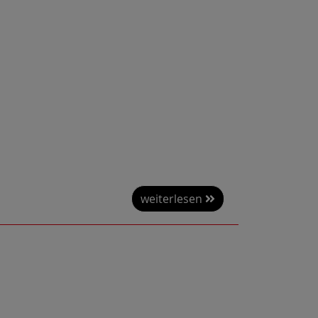
weiterlesen